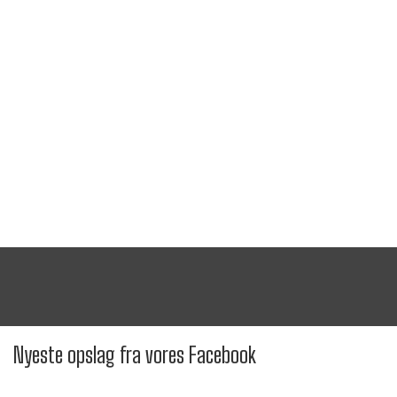
Nyeste opslag fra vores Facebook