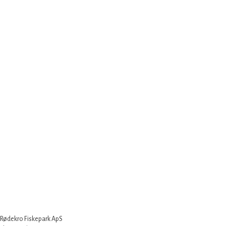
Rødekro Fiskepark ApS